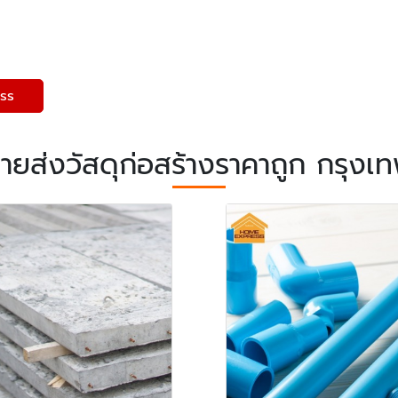
ss
ายส่งวัสดุก่อสร้างราคาถูก กรุงเ