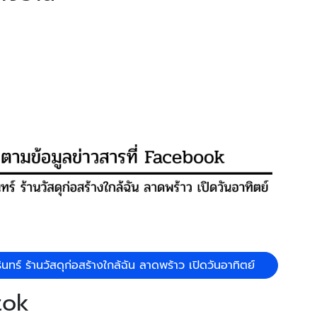
ทร์ ร้านวัสดุก่อสร้างใกล้ฉัน ลาดพร้าว เปิดวันอาทิตย์
tok