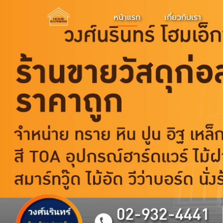
หน้าแรก
เกี่ยวกับเรา