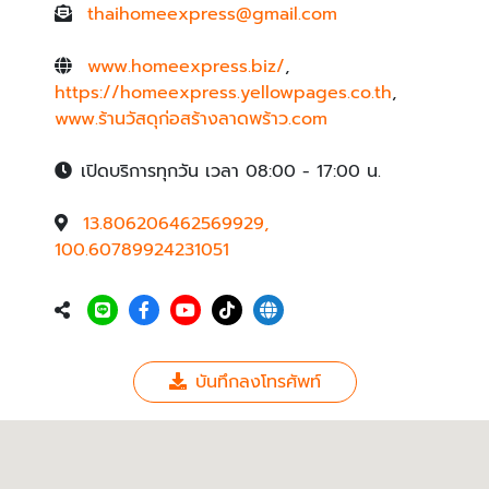
thaihomeexpress@gmail.com
www.homeexpress.biz/
,
https://homeexpress.yellowpages.co.th
,
www.ร้านวัสดุก่อสร้างลาดพร้าว.com
เปิดบริการทุกวัน เวลา 08:00 - 17:00 น.
13.806206462569929,
100.60789924231051
บันทึกลงโทรศัพท์