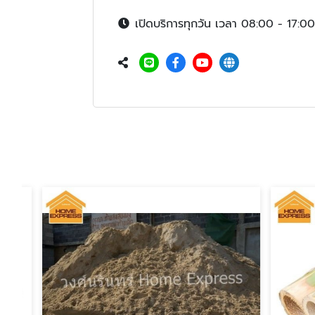
เปิดบริการทุกวัน เวลา 08:00 - 17:00