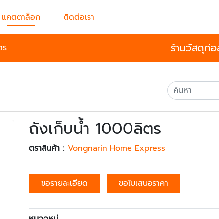
แคตตาล็อก
ติดต่อเรา
ร้านวัสดุก่
ตร
ถังเก็บน้ำ 1000ลิตร
ตราสินค้า :
Vongnarin Home Express
ขอรายละเอียด
ขอใบเสนอราคา
หมวดหมู่