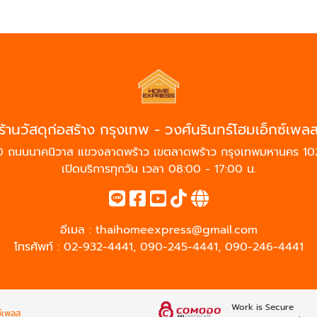
ร้านวัสดุก่อสร้าง กรุงเทพ - วงศ์นรินทร์โฮมเอ็กซ์เพล
 ถนนนาคนิวาส แขวงลาดพร้าว เขตลาดพร้าว กรุงเทพมหานคร 1
เปิดบริการทุกวัน เวลา 08:00 - 17:00 น.
อีเมล :
thaihomeexpress@gmail.com
โทรศัพท์ :
02-932-4441
,
090-245-4441
,
090-246-4441
Work is Secure
ซ์เพลส