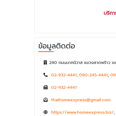
บริก
ข้อมูลติดต่อ
240 ถนนนาคนิวาส แขวงลาดพร้าว เข
02-932-4441
,
090-245-4441
,
09
02-932-4441
thaihomeexpress@gmail.com
https://www.homeexpress.biz/