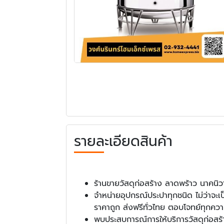
รายละเอียดสินค้า
ร้านขายวัสดุก่อสร้าง ลาดพร้าว นาคนิว
จำหน่ายอุปกรณ์ประปาทุกชนิด ไม่ว่าจะเป็
ราคาถูก ส่งฟรีทั่วไทย ตอบโจทย์ทุกคว
พบประสบการณ์การให้บริการวัสดุก่อสร้าง