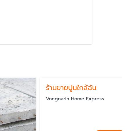
ร้านขายปูนใกล้ฉัน
Vongnarin Home Express