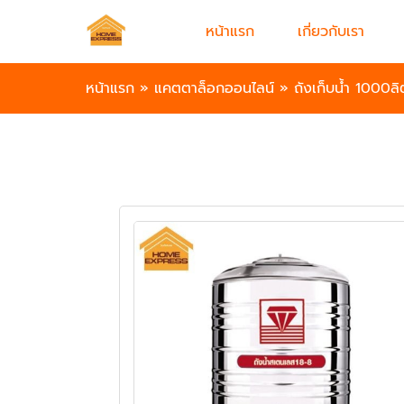
หน้าแรก
เกี่ยวกับเรา
หน้าแรก
»
แคตตาล็อกออนไลน์
»
ถังเก็บน้ำ 1000ลิ