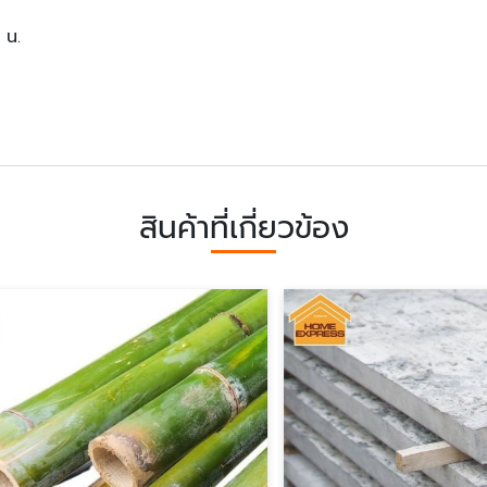
 น.
สินค้าที่เกี่ยวข้อง