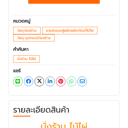
หมวดหมู่
วัสดุก่อสร้าง
ขายส่งและผู้ผลิตผลิตภัณฑ์ไม้ไผ่
วัสดุ-อุปกรณ์ก่อสร้าง
คำค้นหา
นั่งร้าน ไม้ไผ่
แชร์
รายละเอียดสินค้า
นั่งร้าน ไม้ไผ่