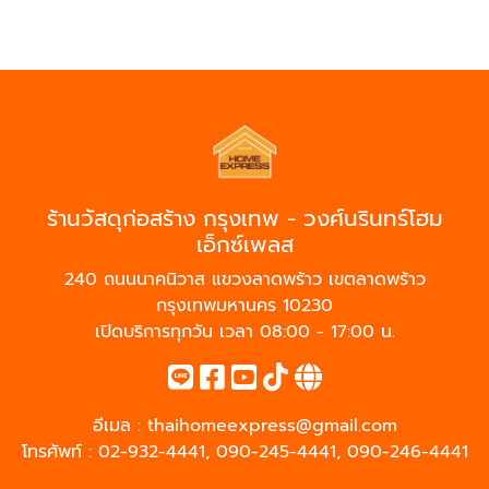
ร้านวัสดุก่อสร้าง กรุงเทพ - วงศ์นรินทร์โฮม
เอ็กซ์เพลส
240 ถนนนาคนิวาส แขวงลาดพร้าว เขตลาดพร้าว
กรุงเทพมหานคร 10230
เปิดบริการทุกวัน เวลา 08:00 - 17:00 น.
อีเมล :
thaihomeexpress@gmail.com
โทรศัพท์ :
02-932-4441
,
090-245-4441
,
090-246-4441