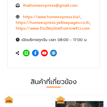
thaihomeexpress@gmail.com
https://www.homeexpress.biz/
,
https://homeexpress.yellowpages.co.th
,
https://www.ร้านวัสดุก่อสร้างลาดพร้าว.com
เปิดบริการทุกวัน เวลา 08:00 - 17:00 น.
สินค้าที่เกี่ยวข้อง