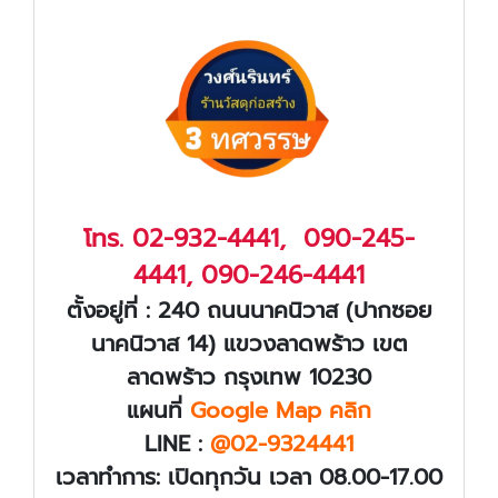
โทร.
02-932-4441
,
090-245-
4441
,
090-246-4441
ตั้งอยู่ที่ : 240 ถนนนาคนิวาส (ปากซอย
นาคนิวาส 14) แขวงลาดพร้าว เขต
ลาดพร้าว กรุงเทพ 10230
แผนที่
Google Map คลิก
LINE :
@02-9324441
เวลาทำการ: เปิดทุกวัน เวลา 08.00-17.00