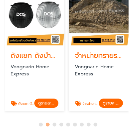
ถังแซท ถังบำบัดน้ำเสีย dos
จำหน่ายทรายราคาส่ง ใกล้ฉัน
Vongnarin Home
Vongnarin Home
Express
Express
ดูรายละเอียด
ดูรายละเอียด
ถังแซท ถังบำบัดน้ำเสีย dos
จำหน่ายทรายราคาส่ง ใกล้ฉัน