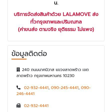
น.
บริการจัดส่งสินค้าด้วย LALAMOVE ส่ง
ทั่วกรุงเทพและปริมณฑล
(ค่าขนส่ง ตามจริง ยุติธรรม ไม่แพง)
ข้อมูลติดต่อ
240 ถนนนาคนิวาส แขวงลาดพร้าว เขต
ลาดพร้าว กรุงเทพมหานคร 10230
02-932-4441
,
090-245-4441
,
090-
246-4441
02-932-4441