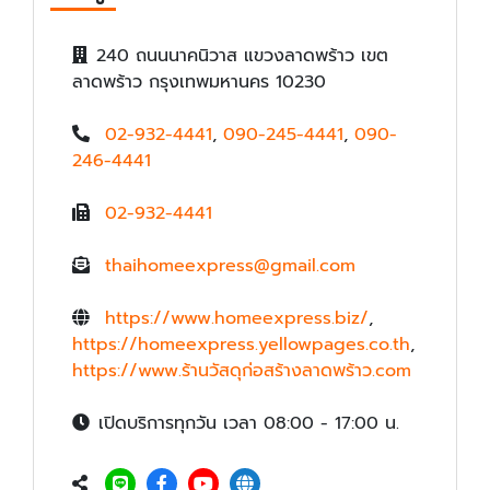
240 ถนนนาคนิวาส แขวงลาดพร้าว เขต
ลาดพร้าว กรุงเทพมหานคร 10230
02-932-4441
,
090-245-4441
,
090-
246-4441
02-932-4441
thaihomeexpress@gmail.com
https://www.homeexpress.biz/
,
https://homeexpress.yellowpages.co.th
,
https://www.ร้านวัสดุก่อสร้างลาดพร้าว.com
เปิดบริการทุกวัน เวลา 08:00 - 17:00 น.