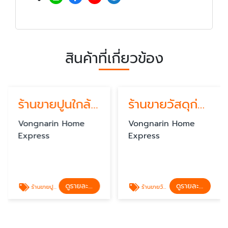
สินค้าที่เกี่ยวข้อง
ร้านขายปูนใกล้ฉัน
ร้านขายวัสดุก่อสร้างใกล้ฉัน
Vongnarin Home
Vongnarin Home
Express
Express
ดูรายละเอียด
ดูรายละเอียด
ร้านขายปูนใกล้ฉัน
ร้านขายวัสดุก่อสร้างใกล้ฉัน