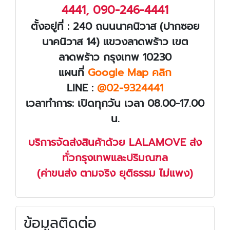
4441
,
090-246-4441
ตั้งอยู่ที่ : 240 ถนนนาคนิวาส (ปากซอย
นาคนิวาส 14) แขวงลาดพร้าว เขต
ลาดพร้าว กรุงเทพ 10230
แผนที่
Google Map คลิก
LINE :
@02-9324441
เวลาทำการ: เปิดทุกวัน เวลา 08.00-17.00
น.
บริการจัดส่งสินค้าด้วย LALAMOVE ส่ง
ทั่วกรุงเทพและปริมณฑล
(ค่าขนส่ง ตามจริง ยุติธรรม ไม่แพง)
ข้อมูลติดต่อ