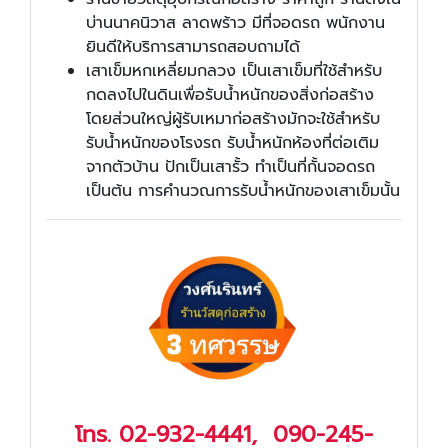
บ่านนาคนิวาส ลาดพร้าว มีที่จอดรถ พนักงาน
ยินดีให้บริการสามารถสอบถามได้
เสาเข็มหกเหลี่ยมกลวง เป็นเสาเข็มที่ใช้สำหรับ
กดลงไปในดินเพื่อรับน้ำหนักของสิ่งก่อสร้าง
โดยส่วนใหญ่ผู้รับเหมาก่อสร้างมักจะใช้สำหรับ
รับน้ำหนักของโรงรถ รับน้ำหนักห้องที่ต่อเติม
จากตัวบ้าน ปักเป็นเสารั้ว ทำเป็นที่กั้นจอดรถ
เป็นต้น การคำนวณการรับน้ำหนักของเสาเข็มนั้น
โทร.
02-932-4441
,
090-245-