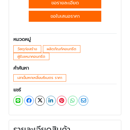
ขอรายละเอียด
ขอใบเสนอราคา
หมวดหมู่
วัสดุก่อสร้าง
ผลิตภัณฑ์คอนกรีต
ผู้รับเหมาคอนกรีต
คำค้นหา
เสาเข็มหกเหลี่ยม6เมตร ราคา
แชร์
รายละเอียดสินค้า